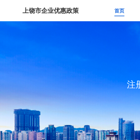
上饶市企业优惠政策
首页
注