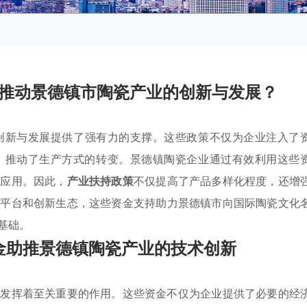
推动景德镇市陶瓷产业的创新与发展？
创新与发展提供了强有力的支撑。这些政策不仅为企业注入了
，推动了生产方式的转变。景德镇陶瓷企业通过有效利用这些
新应用。因此，
产业扶持政策
不仅提高了产品多样化程度，还增
术平台和创新生态，这些资金支持助力景德镇市向国际陶瓷文化
基础。
金助推景德镇陶瓷产业的技术创新
金
发挥着至关重要的作用。这些资金不仅为企业提供了必要的经