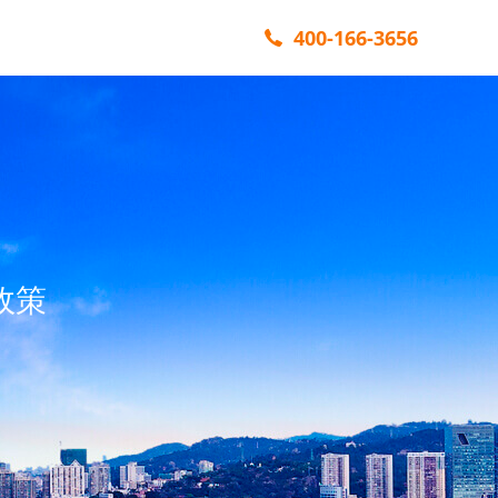
400-166-3656
政策