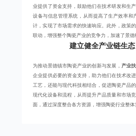
业提供了资金支持，鼓励他们在技术研发和生
设备与信息管理系统，从而提高了生产效率和
计，实现了市场需求的快速响应。此外，政策
联动，增强整个陶瓷产业的竞争力，加速了景德
建立健全产业链生态
为推动景德镇市陶瓷产业的创新与发展，
产业
企业提供必要的资金支持，助力他们在技术改
工艺，还能与现代科技相结合，促进陶瓷产品
现代化设备和流程，从而提升产品质量和市场
面，通过深度整合各方资源，增强陶瓷行业整体