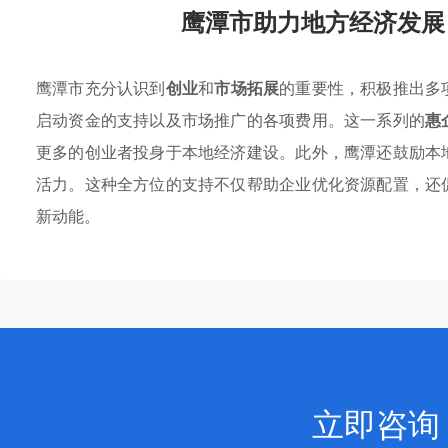
鹰潭市助力地方经济发展
鹰潭市充分认识到
创业
和
市场拓展
的重要性，积极推出多
启动资金的支持以及市场推广的各项费用。这一系列的
惠
更多的创业者投身于本地经济建设。此外，鹰潭还鼓励本
活力。这种全方位的支持不仅帮助企业优化资源配置，还
新动能。
立即咨询