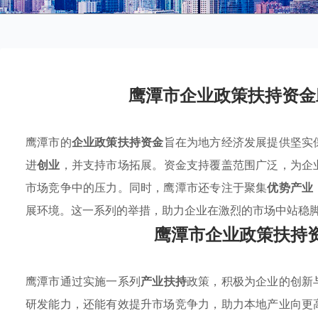
鹰潭市企业政策扶持资金
鹰潭市的
企业政策扶持资金
旨在为地方经济发展提供坚实
进
创业
，并支持市场拓展。资金支持覆盖范围广泛，为企
市场竞争中的压力。同时，鹰潭市还专注于聚集
优势产业
展环境。这一系列的举措，助力企业在激烈的市场中站稳
鹰潭市企业政策扶持
鹰潭市通过实施一系列
产业扶持
政策，积极为企业的创新
研发能力，还能有效提升市场竞争力，助力本地产业向更