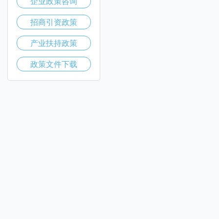
企业政策咨询
招商引资政策
产业扶持政策
政策文件下载