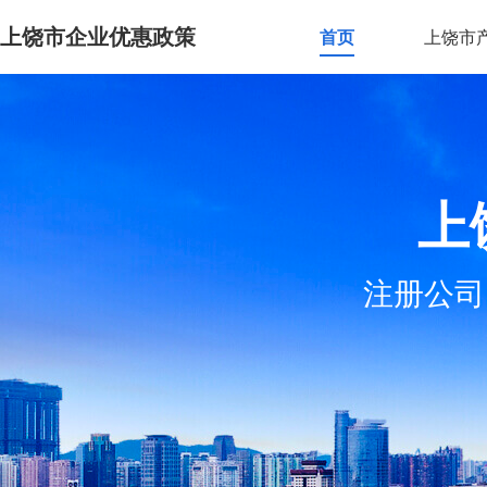
上饶市企业优惠政策
首页
上饶市
上
注册公司