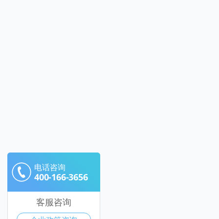
电话咨询
400-166-3656
客服咨询