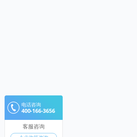
电话咨询
400-166-3656
客服咨询