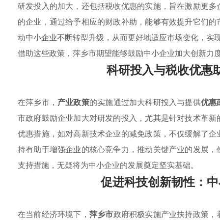
研发投入的加大，还包括税收优惠的实施，旨在激励更多
的企业，通过给予相应的财政补助，能够有效提升它们的
动中小企业不断转型升级，从而更好地适应市场变化，实
借助这些政策，萍乡市期望能够鼓励中小企业加大创新力
科研投入与税收优惠
在萍乡市，
产业政策
的实施通过加大科研投入与提供
优惠
市政府鼓励企业加大对研发的投入，尤其是针对技术革新
优惠措施，如对高新技术企业的减免政策，不仅缓解了企
持有助于增强企业的核心竞争力，推动关键产业的发展，
支持措施，无疑将为中小企业的发展奠定坚实基础。
促进科技创新韧性：中
在当前经济环境下，
萍乡市
政府积极实施产业扶持政策，