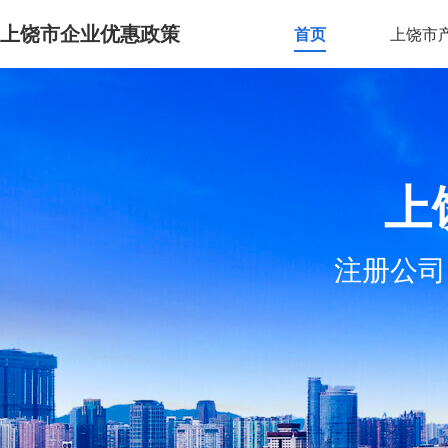
上饶市企业优惠政策
首页
上饶市
上
注册公司