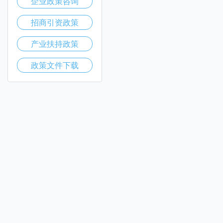
企业政策咨询
招商引资政策
产业扶持政策
政策文件下载