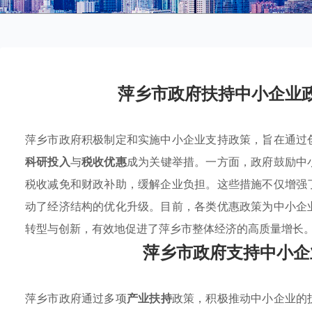
萍乡市政府扶持中小企业
萍乡市政府积极制定和实施中小企业支持政策，旨在通过
科研投入
与
税收优惠
成为关键举措。一方面，政府鼓励中
税收减免和财政补助，缓解企业负担。这些措施不仅增强
动了经济结构的优化升级。目前，各类优惠政策为中小企
转型与创新，有效地促进了萍乡市整体经济的高质量增长
萍乡市政府支持中小企
萍乡市政府通过多项
产业扶持
政策，积极推动中小企业的