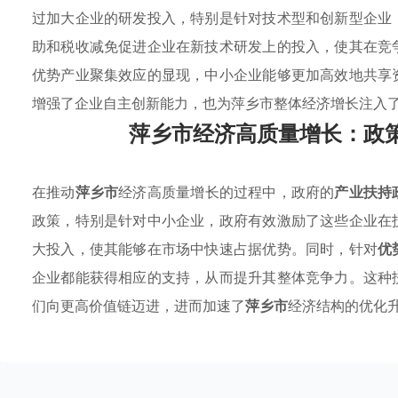
过加大企业的研发投入，特别是针对技术型和创新型企业
助和税收减免促进企业在新技术研发上的投入，使其在竞
优势产业聚集效应的显现，中小企业能够更加高效地共享
增强了企业自主创新能力，也为萍乡市整体经济增长注入
萍乡市经济高质量增长：政
在推动
萍乡市
经济高质量增长的过程中，政府的
产业扶持
政策，特别是针对中小企业，政府有效激励了这些企业在
大投入，使其能够在市场中快速占据优势。同时，针对
优
企业都能获得相应的支持，从而提升其整体竞争力。这种
们向更高价值链迈进，进而加速了
萍乡市
经济结构的优化