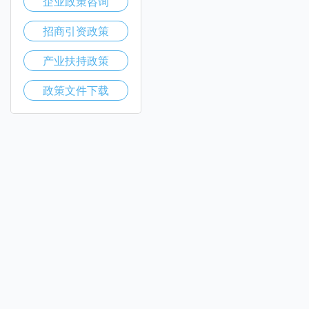
企业政策咨询
招商引资政策
产业扶持政策
政策文件下载