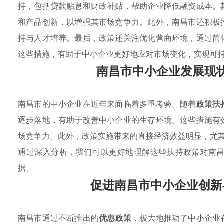
持，包括贷款贴息和财政补贴，帮助企业降低融资成本。
和产品创新，以增强其市场竞争力。此外，南昌市还积极
持与人才培养。最后，政策还关注优化营商环境，通过简
这些措施，有助于中小企业更好地应对市场变化，实现可
南昌市中小企业发展现
南昌市的中小企业在近年来面临着多重考验。随着
政策扶
逐步落地，有助于改善中小企业的生存环境。这些措施有
场竞争力。此外，政策实施带来的直接经济效益明显，尤
通过深入分析，我们可以更好地理解这些扶持政策对南
据。
促进南昌市中小企业创新
南昌市通过不断推出的
优惠政策
，极大地推动了中小企业