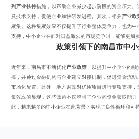
列
产业扶持
措施，以帮助企业减少起步阶段的资金压力。
及技术支持，促使企业加快研发进程。其次，相关
产业政
聚集。这种集聚效应不仅提升了行业整体竞争力，也为中
支持，中小企业在面对日益激烈的市场竞争时，能够更加
政策引领下的南昌市中小
近年来，南昌市不断优化
产业政策
，以提升中小企业的融
槛，并通过金融机构与企业建立对接机制，促进资金流动
市场化配置。此外，地方财政对优质项目进行专项支持，
集效应的显现，这些政策不仅增强了企业的资金获取能力
此，越来越多的中小企业在此背景下实现了良性循环和可