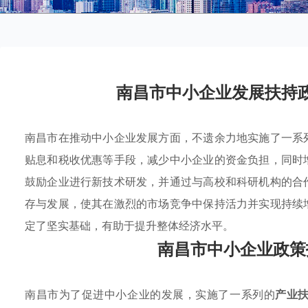
南昌市中小企业发展扶持
南昌市在推动中小企业发展方面，不遗余力地实施了一系
贴息和税收优惠等手段，减少中小企业的资金负担，同时
鼓励企业进行新技术研发，并通过与高校和科研机构的合
存与发展，使其在激烈的市场竞争中保持活力并实现持续
定了坚实基础，有助于提升整体经济水平。
南昌市中小企业政策
南昌市为了促进中小企业的发展，实施了一系列的
产业