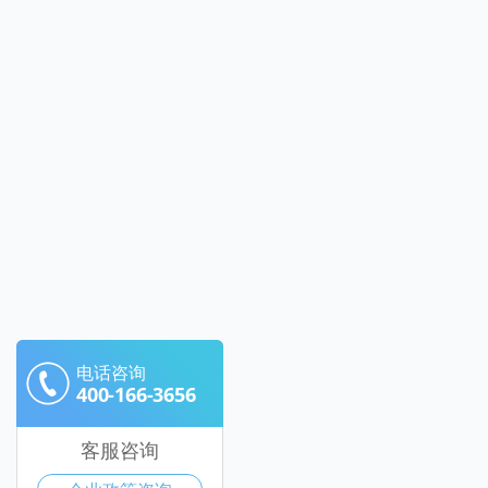
电话咨询
400-166-3656
客服咨询