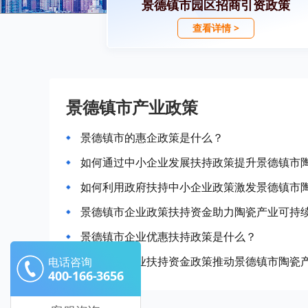
景德镇市园区招商引资政策
查看详情 >
景德镇市产业政策
景德镇市的惠企政策是什么？
如何通过中小企业发展扶持政策提升景德镇市
如何利用政府扶持中小企业政策激发景德镇市
景德镇市企业政策扶持资金助力陶瓷产业可持
景德镇市企业优惠扶持政策是什么？
如何通过企业扶持资金政策推动景德镇市陶瓷
电话咨询
400-166-3656