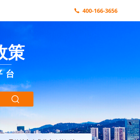
400-166-3656
政策
平台