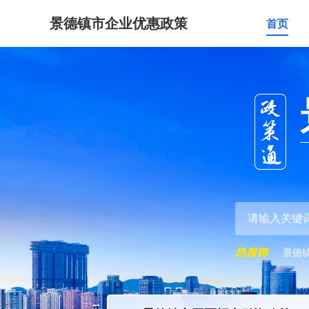
景德镇市企业优惠政策
首页
景德