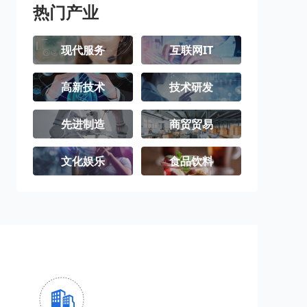
热门产业
现代服务
互联网IT
高新技术
技术研发
先进制造
商贸贸易
文化娱乐
食品饮料