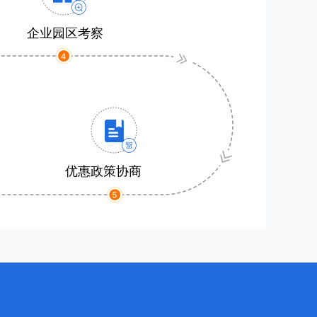
企业园区考察
优惠政策协商