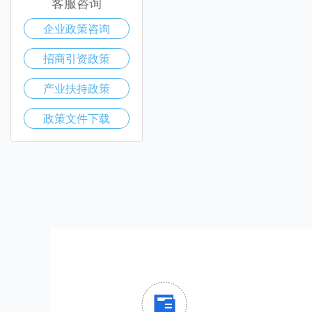
客服咨询
企业政策咨询
招商引资政策
产业扶持政策
政策文件下载