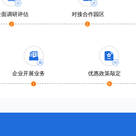
全面调研评估
对接合作园区
企业开展业务
优惠政策敲定