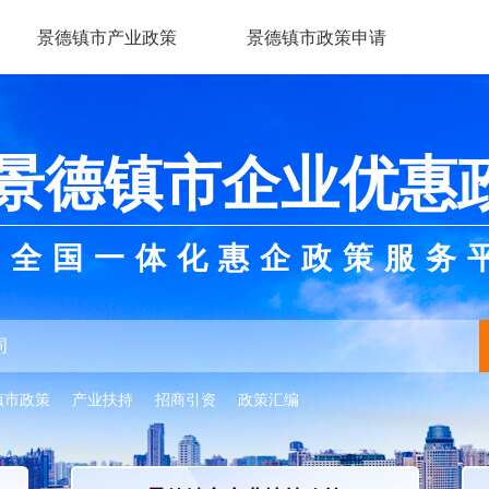
景德镇市产业政策
景德镇市政策申请
景德镇市企业优惠
全国一体化惠企政策服务
镇市政策
产业扶持
招商引资
政策汇编