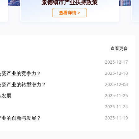
景德镇市产业扶持政策
查看详情 >
查看更多
2025-12-17
陶瓷产业的竞争力？
2025-12-10
陶瓷产业的转型潜力？
2025-12-03
续发展
2025-11-26
2025-11-24
产业的创新与发展？
2025-11-19