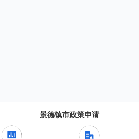
景德镇市政策申请